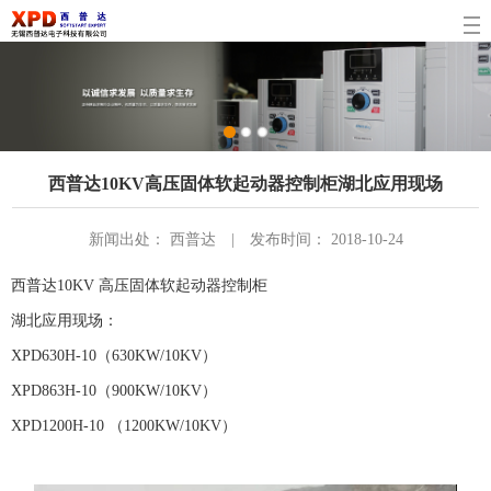
1
2
3
西普达10KV高压固体软起动器控制柜湖北应用现场
新闻出处： 西普达 | 发布时间： 2018-10-24
西普达10KV 高压固体软起动器控制柜
湖北应用现场：
XPD630H-10（630KW/10KV）
XPD863H-10（900KW/10KV）
XPD1200H-10 （1200KW/10KV）