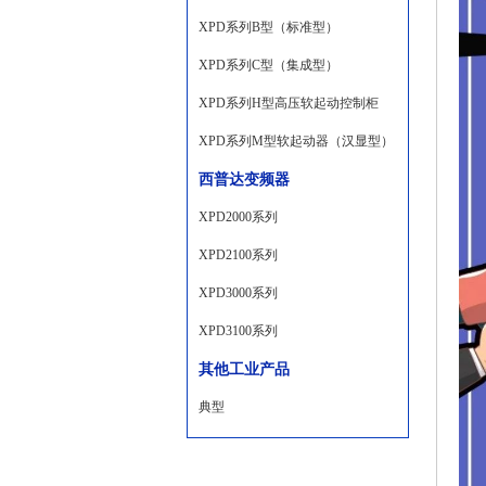
XPD系列B型（标准型）
XPD系列C型（集成型）
XPD系列H型高压软起动控制柜
XPD系列M型软起动器（汉显型）
西普达变频器
XPD2000系列
XPD2100系列
XPD3000系列
XPD3100系列
其他工业产品
典型