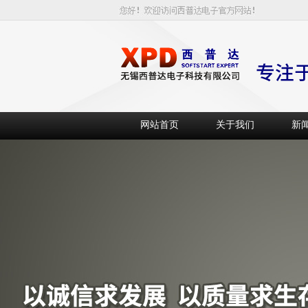
网站首页
关于我们
新