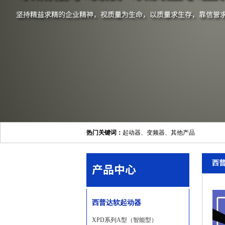
热门关键词：
起动器
、
变频器
、
其他产品
西
西普达软起动器
XPD系列A型（智能型）