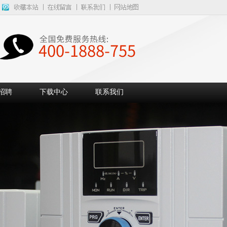
招聘
下载中心
联系我们