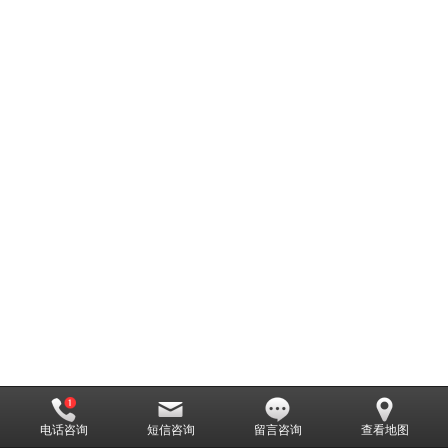
电话咨询
短信咨询
留言咨询
查看地图