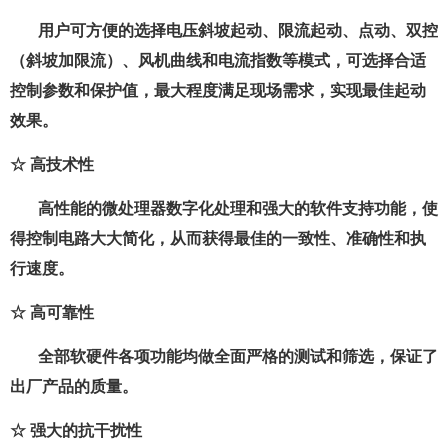
用户可方便的选择电压斜坡起动、限流起动、点动、双控
（斜坡加限流）、风机曲线和电流指数等模式，可选择合适
控制参数和保护值，最大程度满足现场需求，实现最佳起动
效果。
☆ 高技术性
高性能的微处理器数字化处理和强大的软件支持功能，使
得控制电路大大简化，从而获得最佳的一致性、准确性和执
行速度。
☆ 高可靠性
全部软硬件各项功能均做全面严格的测试和筛选，保证了
出厂产品的质量。
☆ 强大的抗干扰性