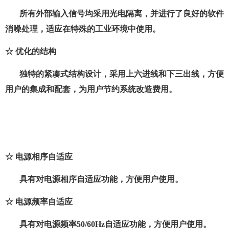
所有外部输入信号均采用光电隔离，并进行了良好的软件
消噪处理，适应在特殊的工业环境中使用。
☆ 优化的结构
独特的紧凑式结构设计，采用上六进线和下三出线，方便
用户的集成和配套，为用户节约系统改造费用。
☆ 电源相序自适应
具有对电源相序自适应功能，方便用户使用。
☆ 电源频率自适应
具有对电源频率
50/60Hz
自适应功能，方便用户使用。