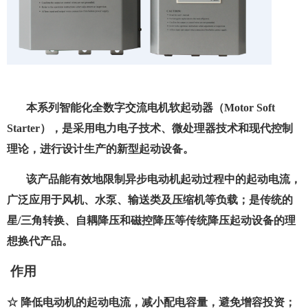
本系列智能化全数字交流电机软起动器（
Motor Soft
Starter
），是采用电力电子技术、微处理器技术和现代控制
理论，进行设计生产的新型起动设备。
该产品能有效地限制异步电动机起动过程中的起动电流，
广泛应用于风机、水泵、输送类及压缩机等负载；是传统的
星
/
三角转换、自耦降压和磁控降压等传统降压起动设备的理
想换代产品。
作用
☆ 降低电动机的起动电流，减小配电容量，避免增容投资；