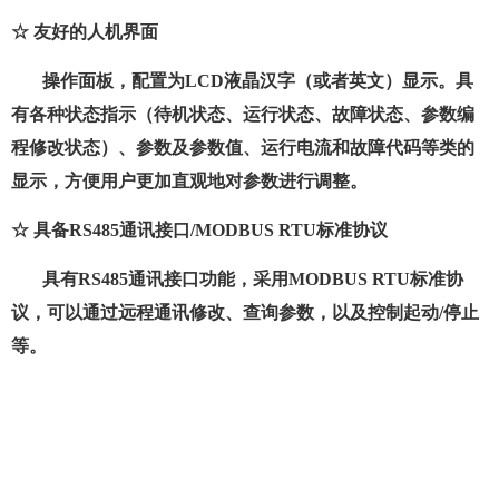
☆ 友好的人机界面
操作面板，配置为
LCD
液晶汉字（或者英文）显示。具
有各种状态指示（待机状态、运行状态、故障状态、参数编
程修改状态）、参数及参数值、运行电流和故障代码等类的
显示，方便用户更加直观地对参数进行调整。
☆ 具备
RS485
通讯接口
/MODBUS RTU
标准协议
具有
RS485
通讯接口功能，采用
MODBUS RTU
标准协
议，可以通过远程通讯修改、查询参数，以及控制起动
/
停止
等。