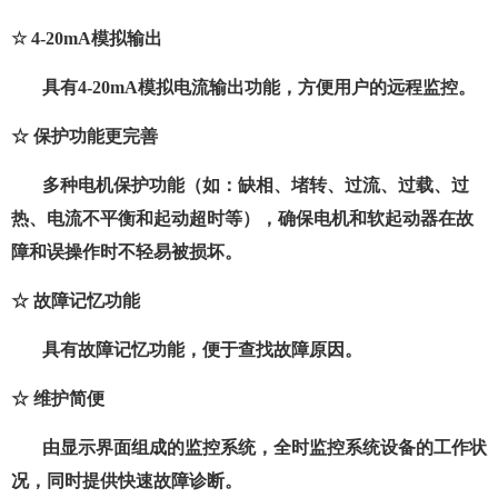
☆
4-20mA
模拟输出
具有
4-20mA
模拟电流输出功能，方便用户的远程监控。
☆ 保护功能更完善
多种电机保护功能（如：缺相、堵转、过流、过载、过
热、电流不平衡和起动超时等），确保电机和软起动器在故
障和误操作时不轻易被损坏。
☆ 故障记忆功能
具有故障记忆功能，便于查找故障原因。
☆ 维护简便
由显示界面组成的监控系统，全时监控系统设备的工作状
况，同时提供快速故障诊断。