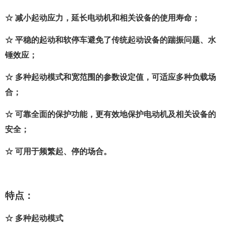
☆ 减小起动应力，延长电动机和相关设备的使用寿命；
☆ 平稳的起动和软停车避免了传统起动设备的踹振问题、水
锤效应；
☆ 多种起动模式和宽范围的参数设定值，可适应多种负载场
合；
☆ 可靠全面的保护功能，更有效地保护电动机及相关设备的
安全；
☆ 可用于频繁起、停的场合。
特点：
☆ 多种起动模式